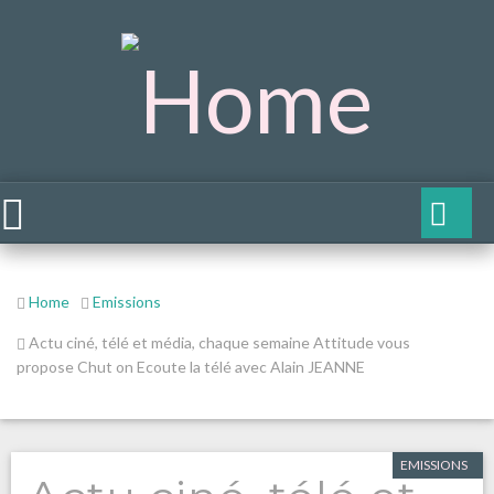
Home
Emissions
Actu ciné, télé et média, chaque semaine Attitude vous
propose Chut on Ecoute la télé avec Alain JEANNE
EMISSIONS