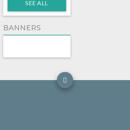
SEE ALL
BANNERS