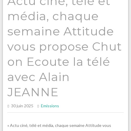
Actu ciné, télé et
média, chaque
semaine Attitude
vous propose Chut
on Ecoute la télé
avec Alain
JEANNE
30 juin 2025
Emissions
« Actu ciné, télé et média, chaque semaine Attitude vous