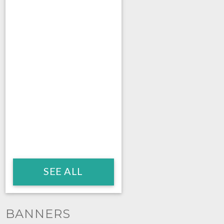
SEE ALL
BANNERS