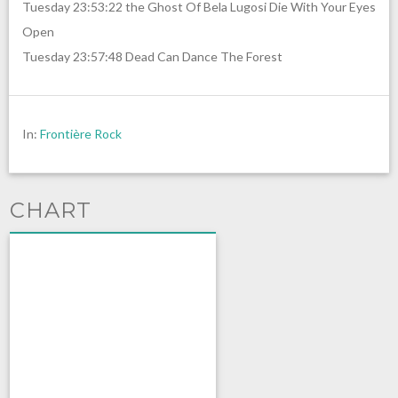
Tuesday 23:53:22 the Ghost Of Bela Lugosi Die With Your Eyes
Open
Tuesday 23:57:48 Dead Can Dance The Forest
In:
Frontière Rock
CHART