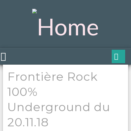
Frontière Rock
100%
Underground du
20.11.18