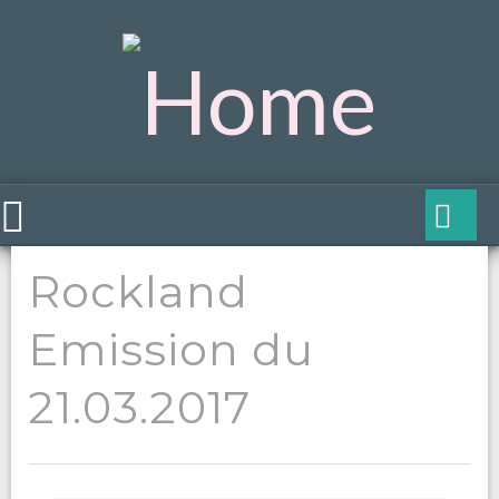
Rockland
Emission du
21.03.2017