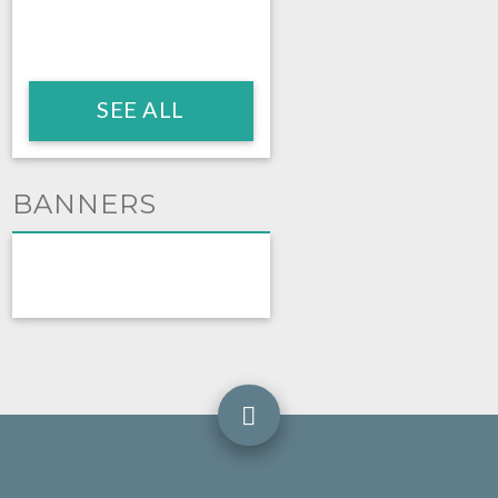
SEE ALL
BANNERS