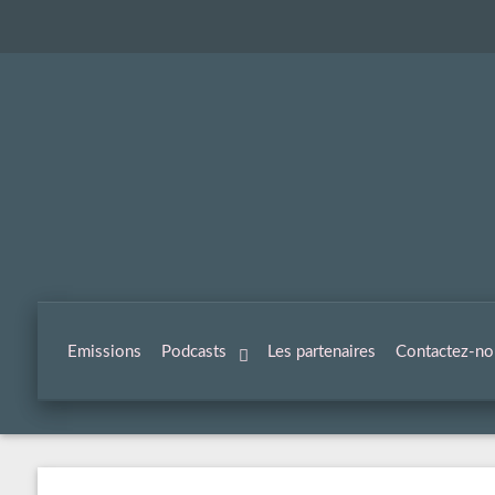
Emissions
Podcasts
Les partenaires
Contactez-no