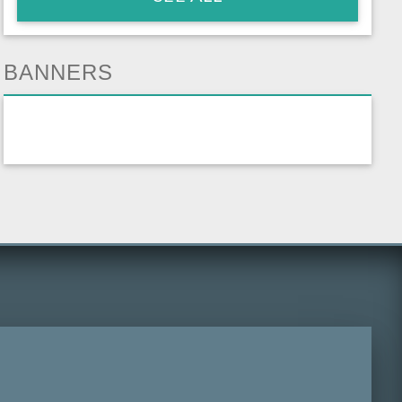
BANNERS