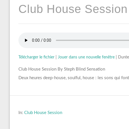
Club House Session
Télécharger le fichier
|
Jouer dans une nouvelle fenêtre
|
Durée
Club House Session By Steph Blind Sensation
Deux heures deep-house, soulful, house : les sons qui fon
In:
Club House Session