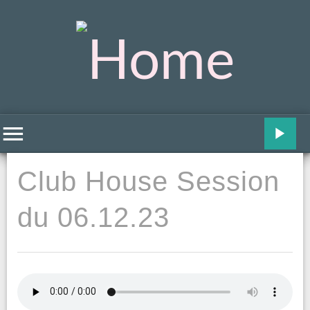
Club House Session
du 06.12.23