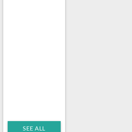
SEE ALL