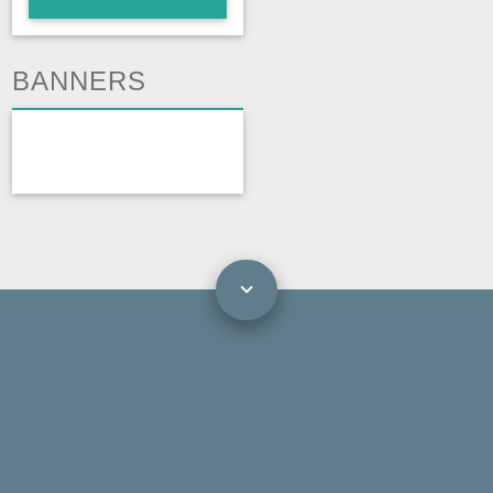
BANNERS