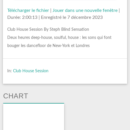
Télécharger le fichier
|
Jouer dans une nouvelle fenêtre
|
Durée: 2:00:13
|
Enregistré le 7 décembre 2023
Club House Session By Steph Blind Sensation
Deux heures deep-house, soulful, house : les sons qui font
bouger les dancefloor de New-York et Londres
In:
Club House Session
CHART