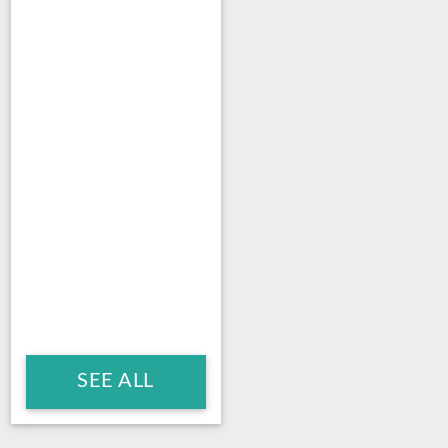
SEE ALL