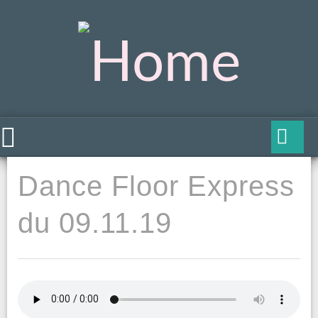
Dance Floor Express
du 09.11.19