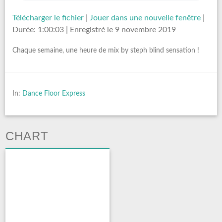
Télécharger le fichier
|
Jouer dans une nouvelle fenêtre
|
Durée: 1:00:03
|
Enregistré le 9 novembre 2019
Chaque semaine, une heure de mix by steph blind sensation !
In:
Dance Floor Express
CHART