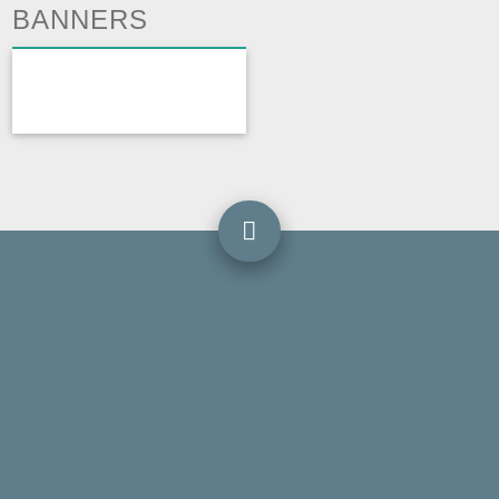
BANNERS