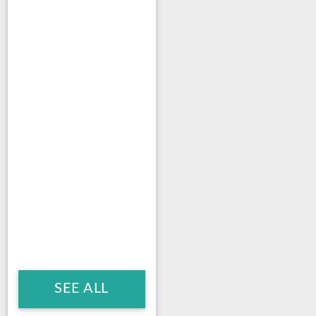
SEE ALL