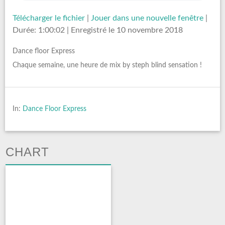
Télécharger le fichier
|
Jouer dans une nouvelle fenêtre
|
Durée: 1:00:02
|
Enregistré le 10 novembre 2018
Dance floor Express
Chaque semaine, une heure de mix by steph blind sensation !
In:
Dance Floor Express
CHART