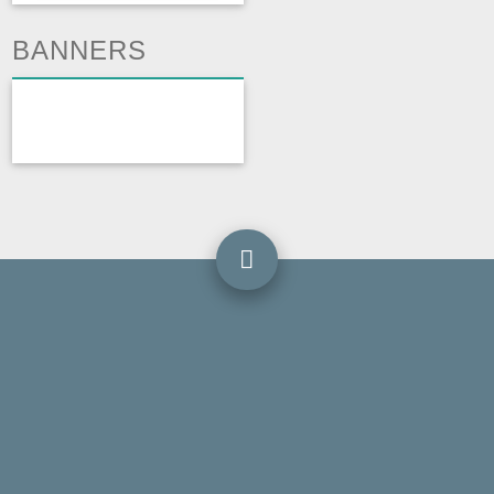
BANNERS