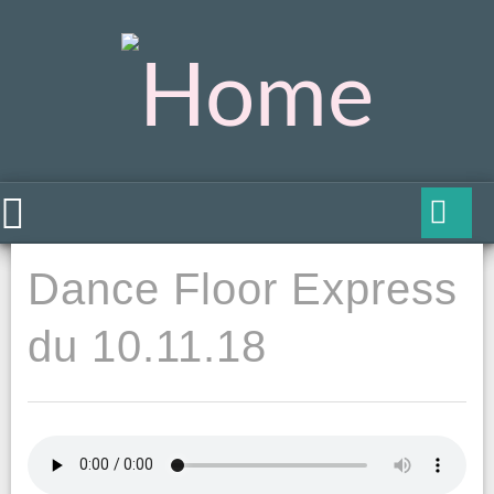
Dance Floor Express
du 10.11.18