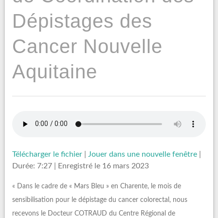
Dépistages des
Cancer Nouvelle
Aquitaine
Télécharger le fichier
|
Jouer dans une nouvelle fenêtre
|
Durée: 7:27
|
Enregistré le 16 mars 2023
« Dans le cadre de « Mars Bleu » en Charente, le mois de
sensibilisation pour le dépistage du cancer colorectal, nous
recevons le Docteur COTRAUD du Centre Régional de