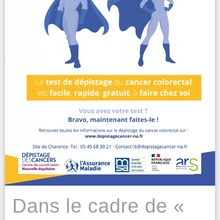
Dans le cadre de «