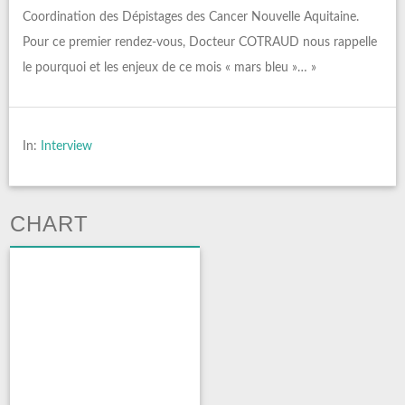
Coordination des Dépistages des Cancer Nouvelle Aquitaine.
Pour ce premier rendez-vous, Docteur COTRAUD nous rappelle
le pourquoi et les enjeux de ce mois « mars bleu »… »
In:
Interview
CHART