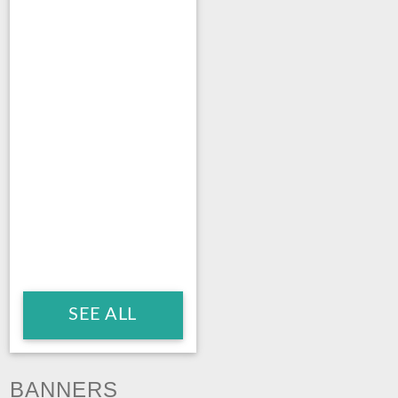
SEE ALL
BANNERS