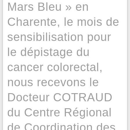
Mars Bleu » en
Charente, le mois de
sensibilisation pour
le dépistage du
cancer colorectal,
nous recevons le
Docteur COTRAUD
du Centre Régional
de Coordination des