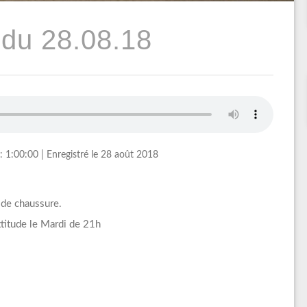
du 28.08.18
: 1:00:00
|
Enregistré le 28 août 2018
 de chaussure.
itude le Mardi de 21h