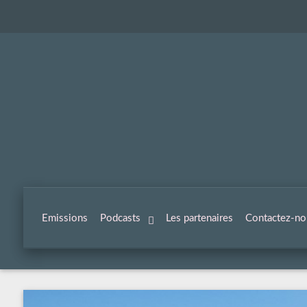
Emissions
Podcasts
Les partenaires
Contactez-no