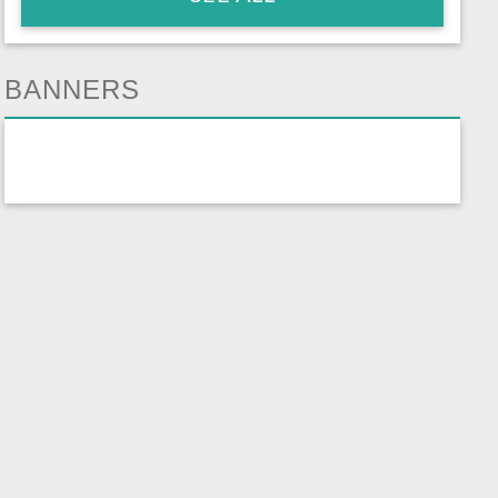
BANNERS