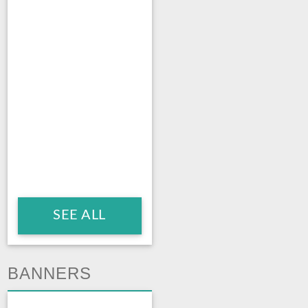
SEE ALL
BANNERS