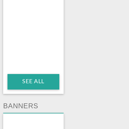
SEE ALL
BANNERS