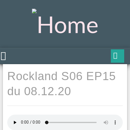
Rockland S06 EP15
du 08.12.20