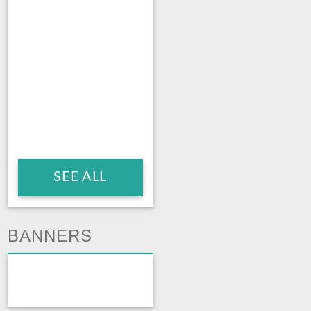
SEE ALL
BANNERS