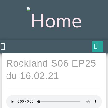
Rockland S06 EP25
du 16.02.21