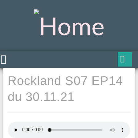
Rockland S07 EP14
du 30.11.21