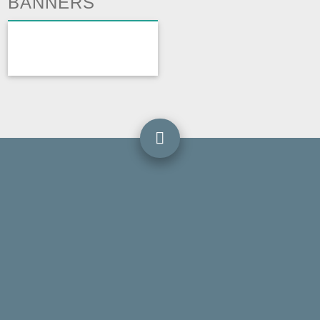
BANNERS