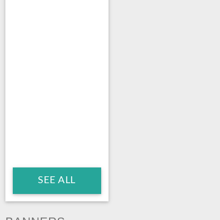
SEE ALL