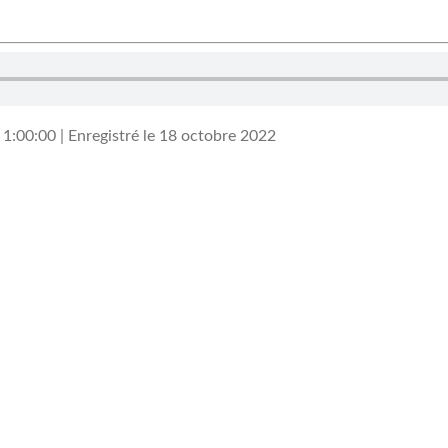
 1:00:00
|
Enregistré le 18 octobre 2022