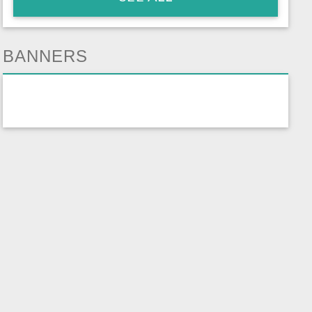
BANNERS