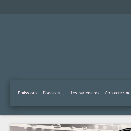
Emissions
Podcasts
Les partenaires
Contactez-no