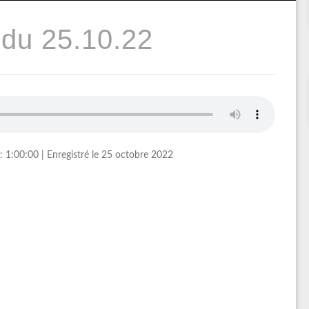
du 25.10.22
: 1:00:00
|
Enregistré le 25 octobre 2022