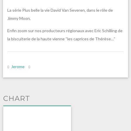
La série Plus belle la vie David Van Severen, dans le rôle de
Jimmy Moon,
Enfin zoom sur nos producteurs régionaux avec Eric Schilling de
la biscuiterie de la haute vienne “les caprices de Thérèse…”
Jerome
CHART