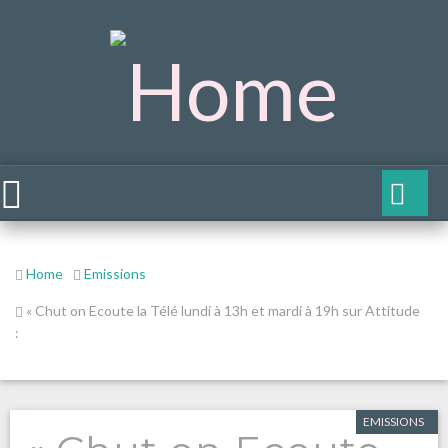
Home
Emissions
« Chut on Ecoute la Télé lundi à 13h et mardi à 19h sur Attitude
:
EMISSIONS