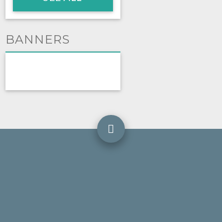
BANNERS