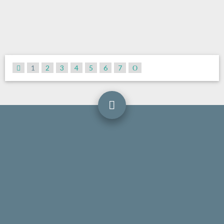
1
2
3
4
5
6
7