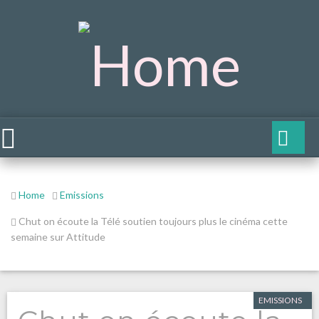
Home
Emissions
Chut on écoute la Télé soutien toujours plus le cinéma cette
semaine sur Attitude
EMISSIONS