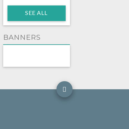
SEE ALL
BANNERS