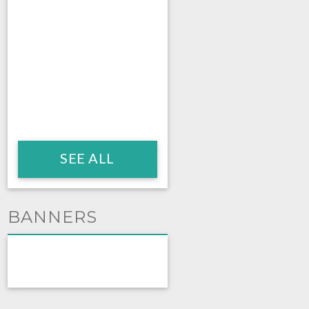
SEE ALL
BANNERS