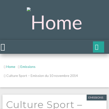
Home
Emissions
Culture Sport – Emission du 10 novembre 2014
EMISSIONS
Culture Sport –