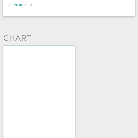
Jerome
CHART