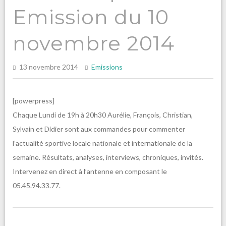
Emission du 10
novembre 2014
13 novembre 2014
Emissions
[powerpress]
Chaque Lundi de 19h à 20h30 Aurélie, François, Christian,
Sylvain et Didier sont aux commandes pour commenter
l’actualité sportive locale nationale et internationale de la
semaine. Résultats, analyses, interviews, chroniques, invités.
Intervenez en direct à l’antenne en composant le
05.45.94.33.77.