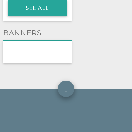
SEE ALL
BANNERS