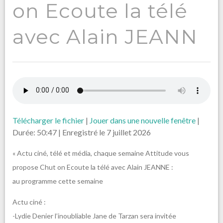
on Ecoute la télé
avec Alain JEANN
Télécharger le fichier
|
Jouer dans une nouvelle fenêtre
|
Durée: 50:47
|
Enregistré le 7 juillet 2026
« Actu ciné, télé et média, chaque semaine Attitude vous
propose Chut on Ecoute la télé avec Alain JEANNE :
au programme cette semaine
Actu ciné :
-Lydie Denier l’inoubliable Jane de Tarzan sera invitée