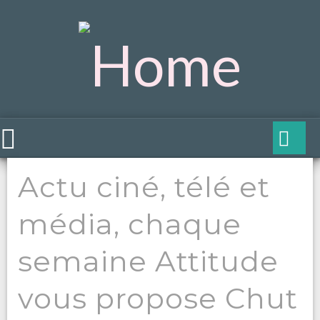
Actu ciné, télé et
média, chaque
semaine Attitude
vous propose Chut