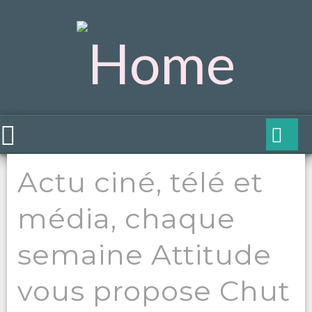
Actu ciné, télé et
média, chaque
semaine Attitude
vous propose Chut