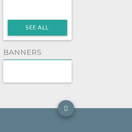
SEE ALL
BANNERS