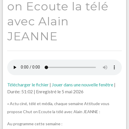
on Ecoute la télé
avec Alain
JEANNE
Télécharger le fichier
|
Jouer dans une nouvelle fenêtre
|
Durée: 51:02
|
Enregistré le 5 mai 2026
« Actu ciné, télé et média, chaque semaine Attitude vous
propose Chut on Ecoute la télé avec Alain JEANNE :
Au programme cette semaine :