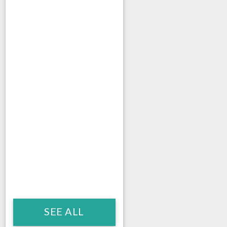
SEE ALL