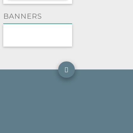
BANNERS