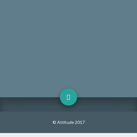
© Attitude 2017