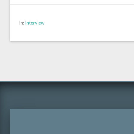
In:
Interview