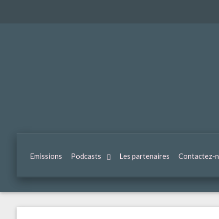
Emissions
Podcasts
Les partenaires
Contactez-