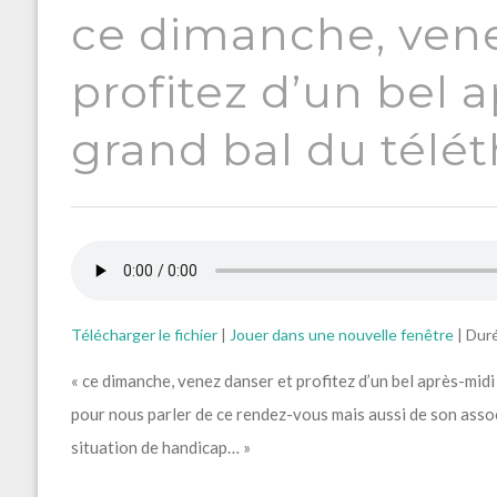
ce dimanche, vene
profitez d’un bel 
grand bal du télét
Télécharger le fichier
|
Jouer dans une nouvelle fenêtre
|
Duré
« ce dimanche, venez danser et profitez d’un bel après-mid
pour nous parler de ce rendez-vous mais aussi de son assoc
situation de handicap… »