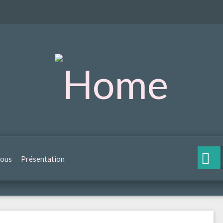
nous
Présentation