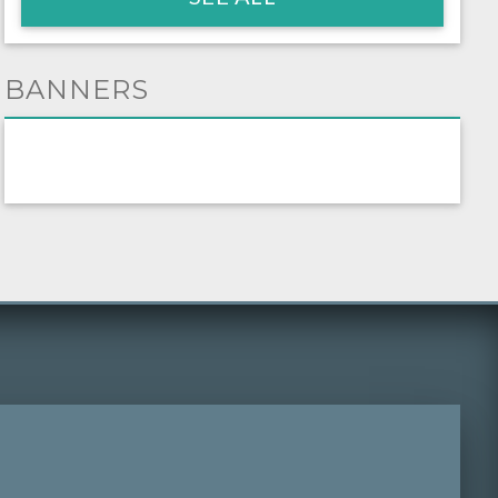
BANNERS