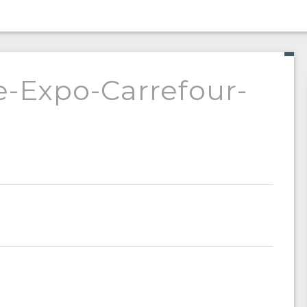
e-Expo-Carrefour-