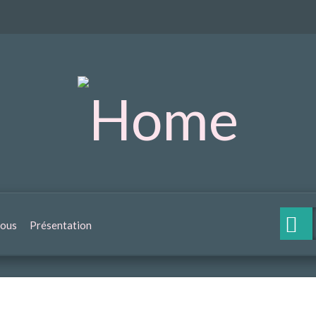
nous
Présentation