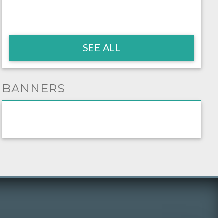
SEE ALL
BANNERS