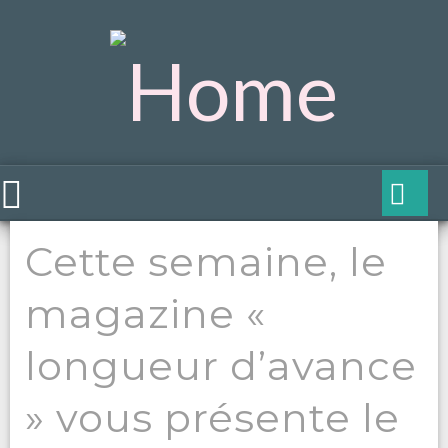
Cette semaine, le
magazine «
longueur d’avance
» vous présente le