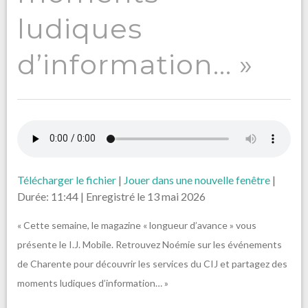
ludiques
d’information… »
Télécharger le fichier
|
Jouer dans une nouvelle fenêtre
|
Durée: 11:44
|
Enregistré le 13 mai 2026
« Cette semaine, le magazine « longueur d’avance » vous
présente le I.J. Mobile. Retrouvez Noémie sur les événements
de Charente pour découvrir les services du CIJ et partagez des
moments ludiques d’information… »