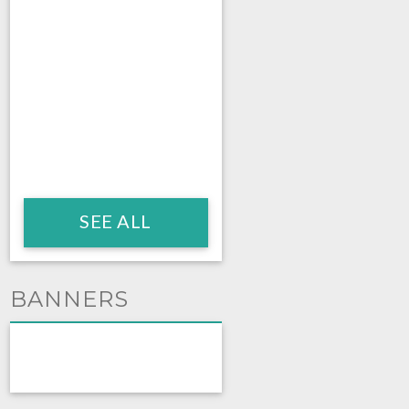
SEE ALL
BANNERS