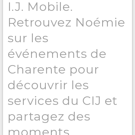
I.J. Mobile.
Retrouvez Noémie
sur les
événements de
Charente pour
découvrir les
services du CIJ et
partagez des
moments