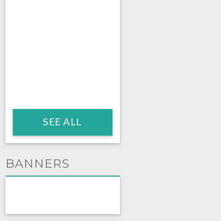
SEE ALL
BANNERS