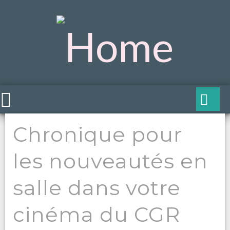
Chronique pour
les nouveautés en
salle dans votre
cinéma du CGR