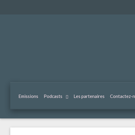
Emissions
Podcasts
Les partenaires
Contactez-