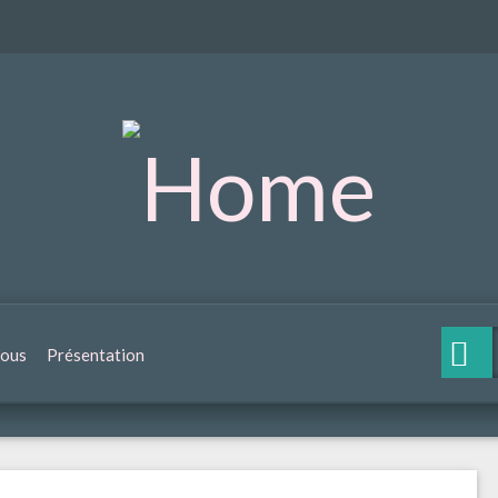
nous
Présentation