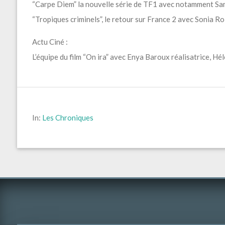
“Carpe Diem” la nouvelle série de TF1 avec notamment Sa
“Tropiques criminels”, le retour sur France 2 avec Sonia Ro
Actu Ciné :
L’équipe du film “On ira” avec Enya Baroux réalisatrice, Hé
In:
Les Chroniques