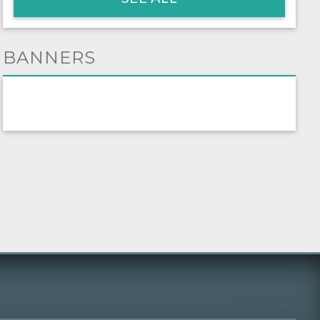
BANNERS