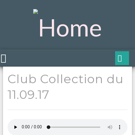
Club Collection du
11.09.17