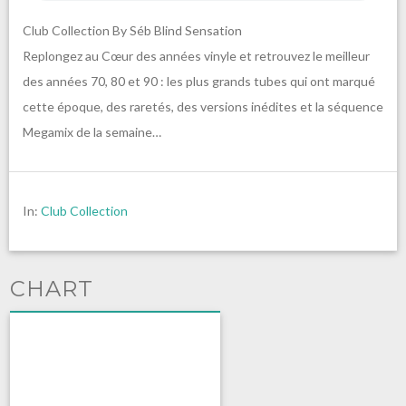
Club Collection By Séb Blind Sensation
Replongez au Cœur des années vinyle et retrouvez le meilleur
des années 70, 80 et 90 : les plus grands tubes qui ont marqué
cette époque, des raretés, des versions inédites et la séquence
Megamix de la semaine…
In:
Club Collection
CHART