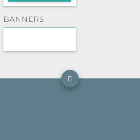
BANNERS