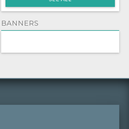
BANNERS