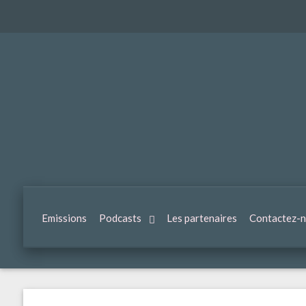
Emissions
Podcasts
Les partenaires
Contactez-