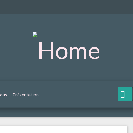
nous
Présentation