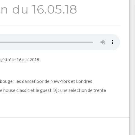
n du 16.05.18
gistré le 16 mai 2018
t bouger les dancefloor de New-York et Londres
 house classic et le guest Dj : une sélection de trente