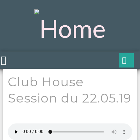
Club House
Session du 22.05.19