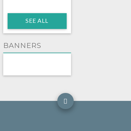
SEE ALL
BANNERS