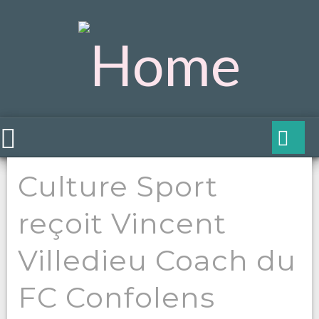
Culture Sport
reçoit Vincent
Villedieu Coach du
FC Confolens