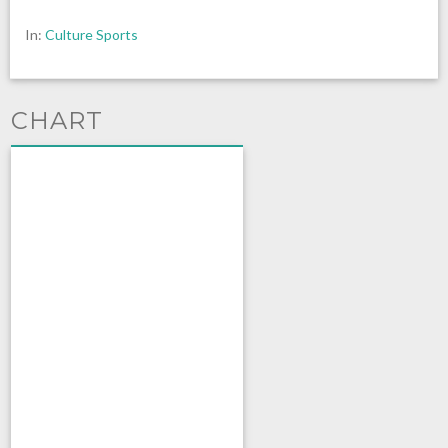
In:
Culture Sports
CHART