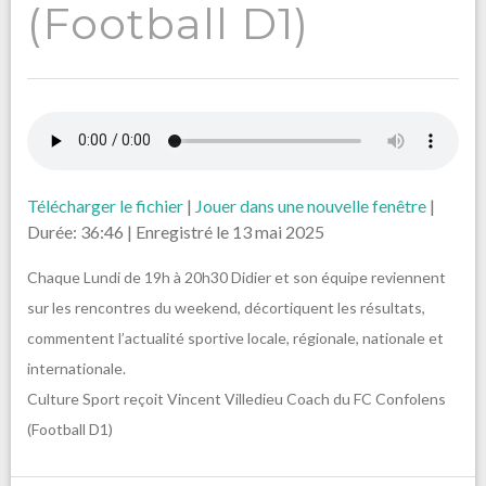
(Football D1)
Télécharger le fichier
|
Jouer dans une nouvelle fenêtre
|
Durée: 36:46
|
Enregistré le 13 mai 2025
Chaque Lundi de 19h à 20h30 Didier et son équipe reviennent
sur les rencontres du weekend, décortiquent les résultats,
commentent l’actualité sportive locale, régionale, nationale et
internationale.
Culture Sport reçoit Vincent Villedieu Coach du FC Confolens
(Football D1)