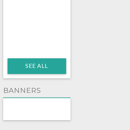
SEE ALL
BANNERS