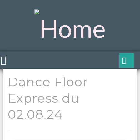
Dance Floor
Express du
02.08.24