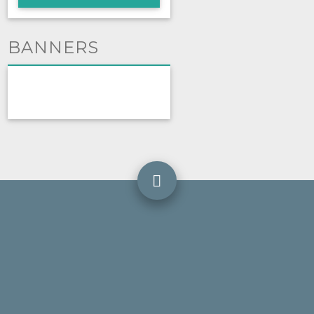
BANNERS