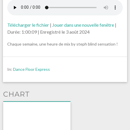
Télécharger le fichier
|
Jouer dans une nouvelle fenêtre
|
Durée: 1:00:09
|
Enregistré le 3 août 2024
Chaque semaine, une heure de mix by steph blind sensation !
In:
Dance Floor Express
CHART