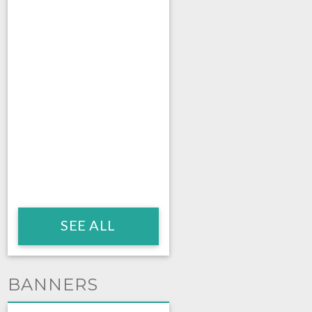
SEE ALL
BANNERS