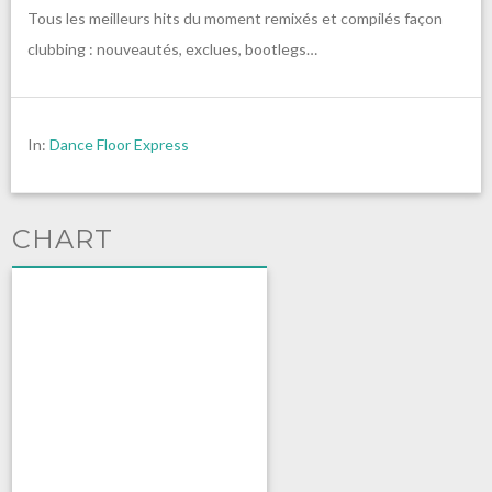
Tous les meilleurs hits du moment remixés et compilés façon
clubbing : nouveautés, exclues, bootlegs…
In:
Dance Floor Express
CHART