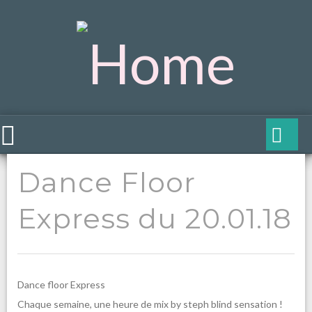
Dance Floor
Express du 20.01.18
Dance floor Express
Chaque semaine, une heure de mix by steph blind sensation !