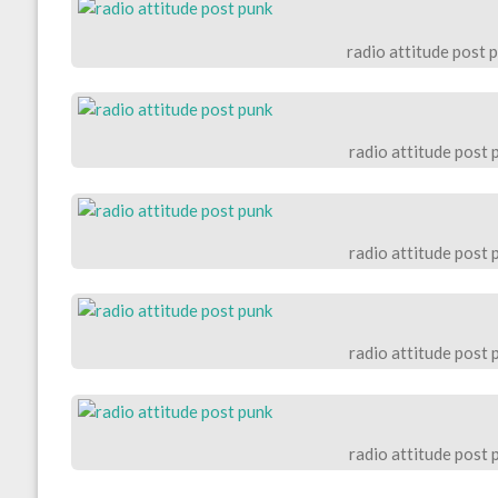
radio attitude post 
radio attitude post 
radio attitude post 
radio attitude post 
radio attitude post 