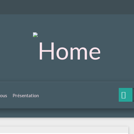
nous
Présentation