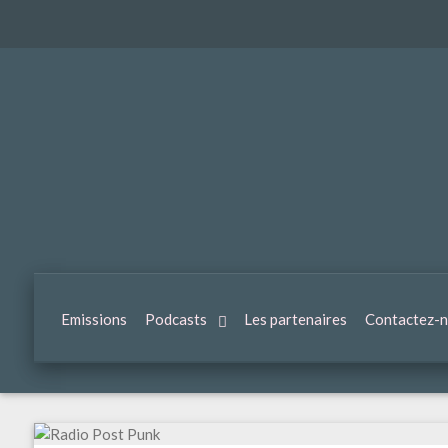
Emissions
Podcasts
Les partenaires
Contactez-