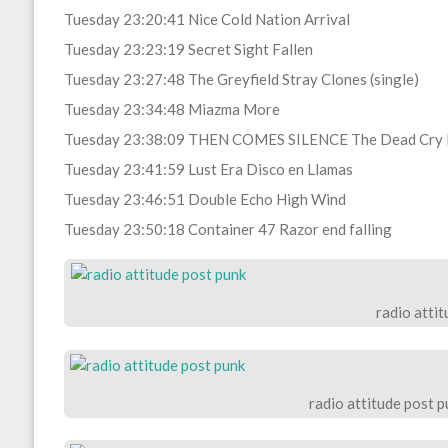
Tuesday 23:20:41 Nice Cold Nation Arrival
Tuesday 23:23:19 Secret Sight Fallen
Tuesday 23:27:48 The Greyfield Stray Clones (single)
Tuesday 23:34:48 Miazma More
Tuesday 23:38:09 THEN COMES SILENCE The Dead Cry 
Tuesday 23:41:59 Lust Era Disco en Llamas
Tuesday 23:46:51 Double Echo High Wind
Tuesday 23:50:18 Container 47 Razor end falling
radio atti
radio attitude post p