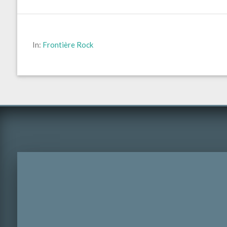
In:
Frontière Rock