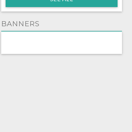
BANNERS