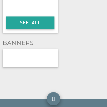
SEE ALL
BANNERS