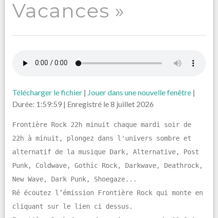
Vacances »
Télécharger le fichier
|
Jouer dans une nouvelle fenêtre
|
Durée: 1:59:59
|
Enregistré le 8 juillet 2026
Frontière Rock 22h minuit chaque mardi soir de
22h à minuit, plongez dans l'univers sombre et
alternatif de la musique Dark, Alternative, Post
Punk, Coldwave, Gothic Rock, Darkwave, Deathrock,
New Wave, Dark Punk, Shoegaze...
Ré écoutez l’émission Frontière Rock qui monte en
cliquant sur le lien ci dessus.