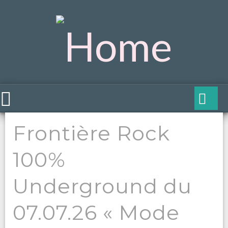
Frontière Rock
100%
Underground du
07.07.26 « Mode