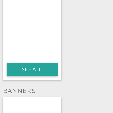
SEE ALL
BANNERS