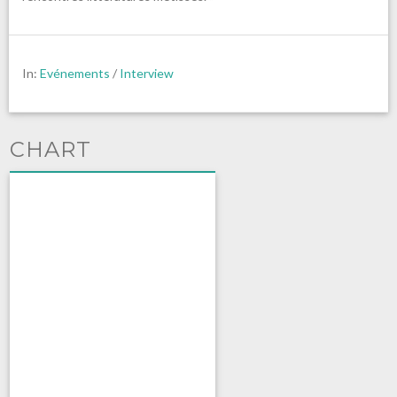
In:
Evénements
/
Interview
CHART