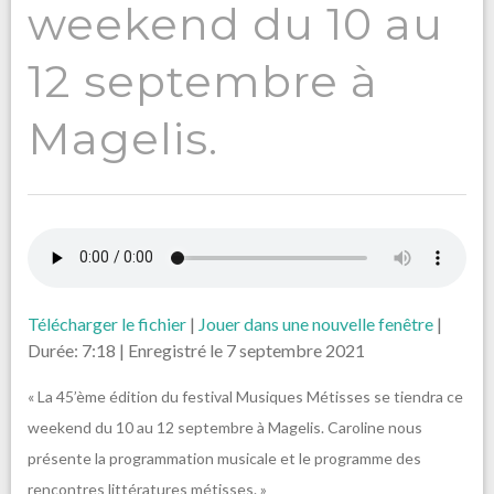
weekend du 10 au
12 septembre à
Magelis.
Télécharger le fichier
|
Jouer dans une nouvelle fenêtre
|
Durée: 7:18
|
Enregistré le 7 septembre 2021
« La 45’ème édition du festival Musiques Métisses se tiendra ce
weekend du 10 au 12 septembre à Magelis. Caroline nous
présente la programmation musicale et le programme des
rencontres littératures métisses. »