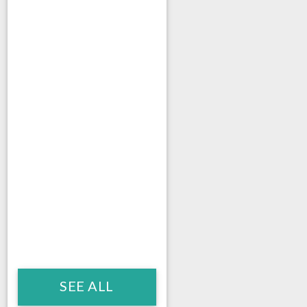
SEE ALL