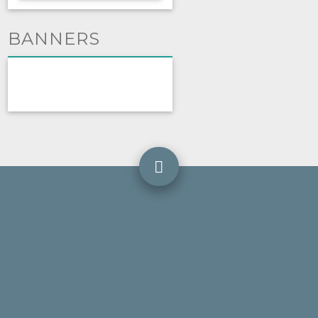
BANNERS