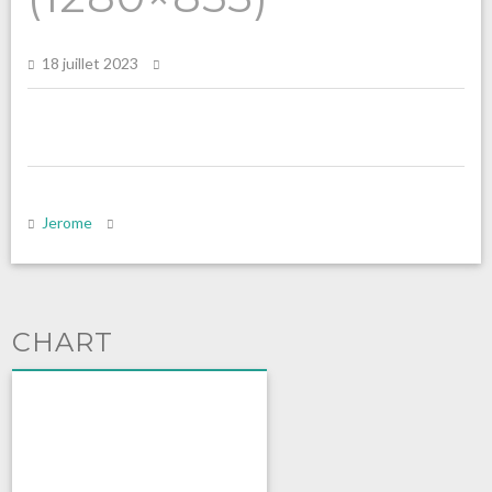
18 juillet 2023
Jerome
CHART