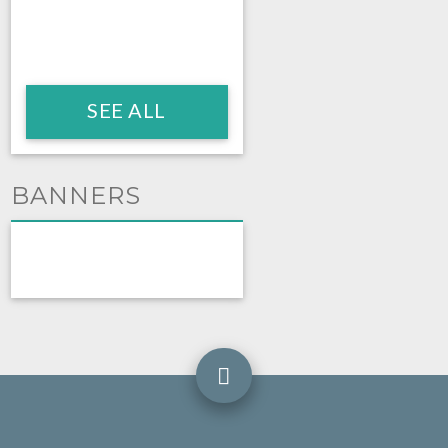
SEE ALL
BANNERS