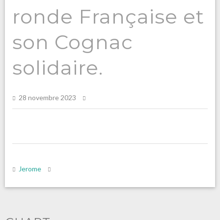
ronde Française et
son Cognac
solidaire.
28 novembre 2023
Jerome