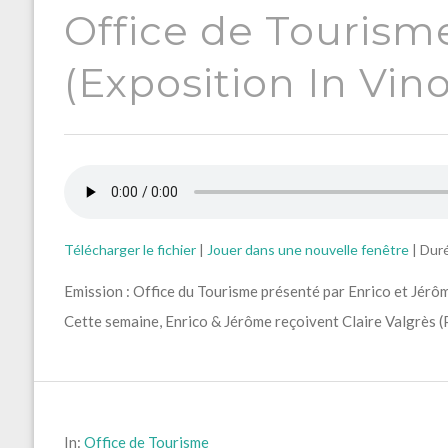
Office de Tourisme
(Exposition In Vin
Télécharger le fichier
|
Jouer dans une nouvelle fenêtre
|
Duré
Emission : Office du Tourisme présenté par Enrico et Jérôm
Cette semaine, Enrico & Jérôme reçoivent Claire Valgrès (P
In:
Office de Tourisme