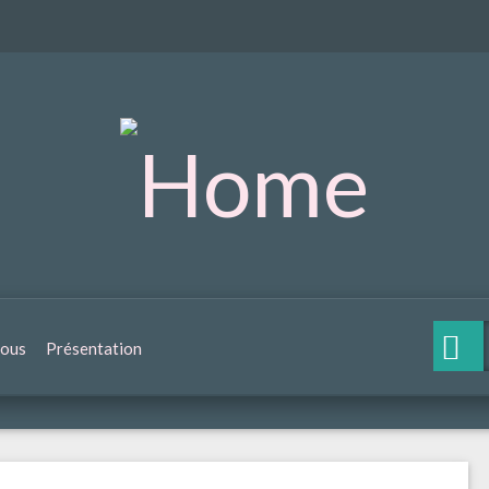
nous
Présentation