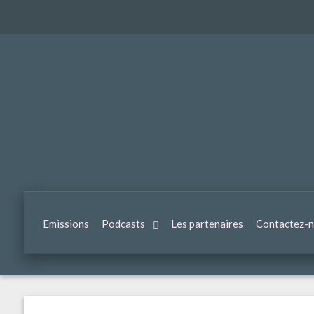
Emissions
Podcasts
Les partenaires
Contactez-