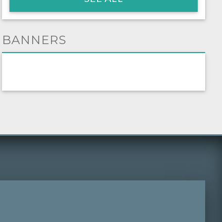
BANNERS