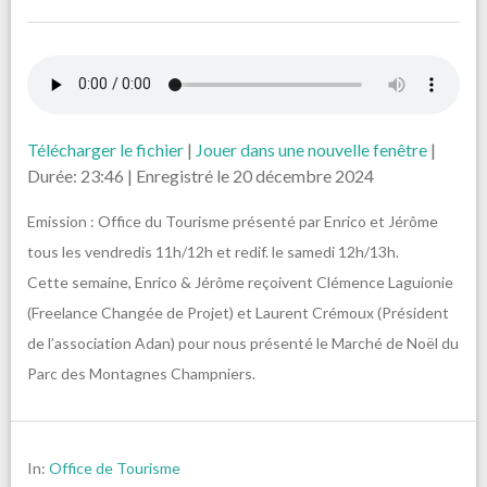
Télécharger le fichier
|
Jouer dans une nouvelle fenêtre
|
Durée: 23:46
|
Enregistré le 20 décembre 2024
Emission : Office du Tourisme présenté par Enrico et Jérôme
tous les vendredis 11h/12h et redif. le samedi 12h/13h.
Cette semaine, Enrico & Jérôme reçoivent Clémence Laguionie
(Freelance Changée de Projet) et Laurent Crémoux (Président
de l’association Adan) pour nous présenté le Marché de Noël du
Parc des Montagnes Champniers.
In:
Office de Tourisme