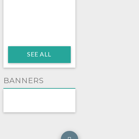
SEE ALL
BANNERS