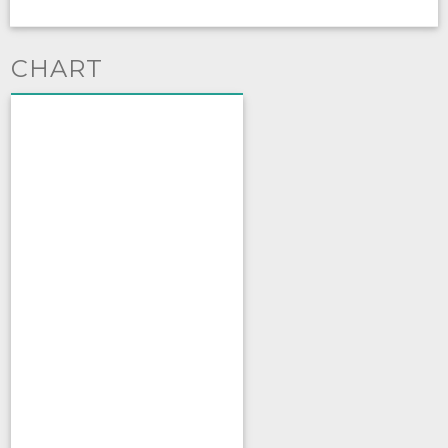
CHART