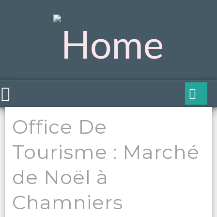
Office De
Tourisme : Marché
de Noël à
Chamniers