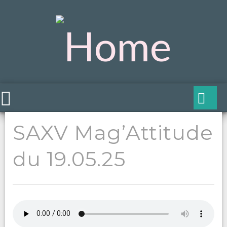
SAXV Mag’Attitude
du 19.05.25