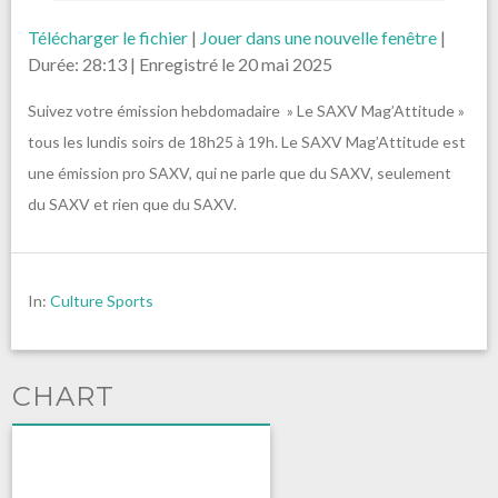
Télécharger le fichier
|
Jouer dans une nouvelle fenêtre
|
Durée: 28:13
|
Enregistré le 20 mai 2025
Suivez votre émission hebdomadaire » Le SAXV Mag’Attitude »
tous les lundis soirs de 18h25 à 19h. Le SAXV Mag’Attitude est
une émission pro SAXV, qui ne parle que du SAXV, seulement
du SAXV et rien que du SAXV.
In:
Culture Sports
CHART