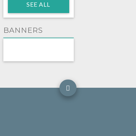
SEE ALL
BANNERS