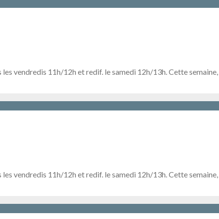
s les vendredis 11h/12h et redif. le samedi 12h/13h. Cette semaine
 les vendredis 11h/12h et redif. le samedi 12h/13h. Cette semaine,