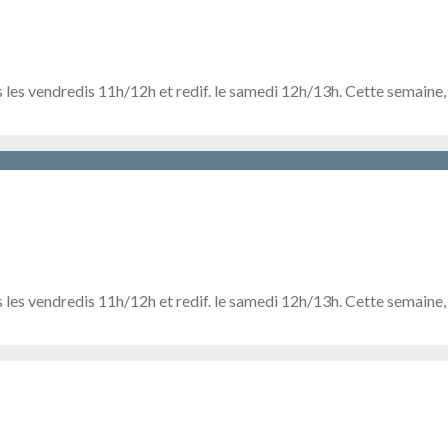
 les vendredis 11h/12h et redif. le samedi 12h/13h. Cette semaine
 les vendredis 11h/12h et redif. le samedi 12h/13h. Cette semaine,