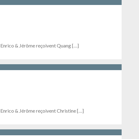
, Enrico & Jérôme reçoivent Quang […]
 Enrico & Jérôme reçoivent Christine […]