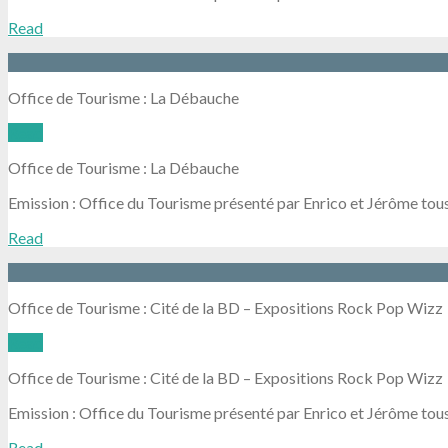
Read
Office de Tourisme : La Débauche
Read
Office de Tourisme : La Débauche
Emission : Office du Tourisme présenté par Enrico et Jérôme tous
Read
Office de Tourisme : Cité de la BD – Expositions Rock Pop Wizz
Read
Office de Tourisme : Cité de la BD – Expositions Rock Pop Wizz
Emission : Office du Tourisme présenté par Enrico et Jérôme tous
Read