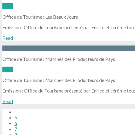
Read
Office de Tourisme : Les Beaux Jours
Emission : Office du Tourisme présenté par Enrico et Jérôme tous
Read
Office de Tourisme : Marchés des Producteurs de Pays
Read
Office de Tourisme : Marchés des Producteurs de Pays
Emission : Office du Tourisme présenté par Enrico et Jérôme tous
Read
5
6
7
8