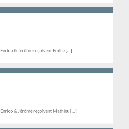
 Enrico & Jérôme reçoivent Emilie […]
, Enrico & Jérôme reçoivent Mathieu […]