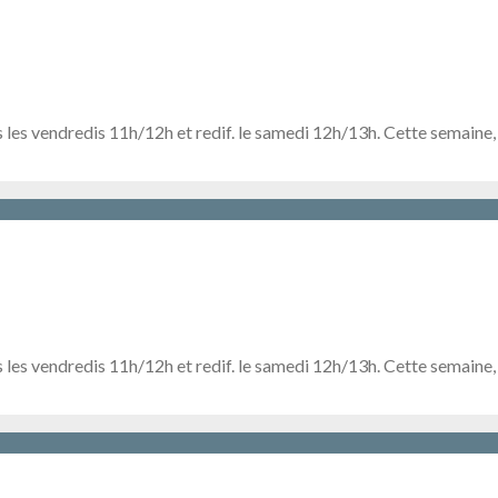
 les vendredis 11h/12h et redif. le samedi 12h/13h. Cette semaine,
s les vendredis 11h/12h et redif. le samedi 12h/13h. Cette semaine