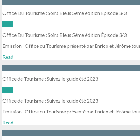
Office Du Tourisme : Soirs Bleus 5ème édition Épisode 3/3
Read
Office Du Tourisme : Soirs Bleus 5ème édition Épisode 3/3
Emission : Office du Tourisme présenté par Enrico et Jérôme tou
Read
Office de Tourisme : Suivez le guide été 2023
Read
Office de Tourisme : Suivez le guide été 2023
Emission : Office du Tourisme présenté par Enrico et Jérôme tous
Read