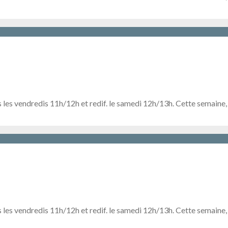
 les vendredis 11h/12h et redif. le samedi 12h/13h. Cette semaine
 les vendredis 11h/12h et redif. le samedi 12h/13h. Cette semaine