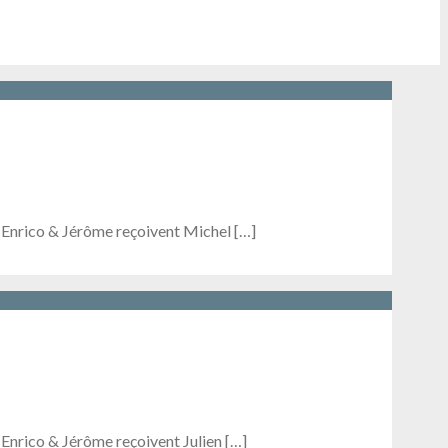
, Enrico & Jérôme reçoivent Michel […]
 Enrico & Jérôme reçoivent Julien […]