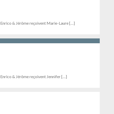
, Enrico & Jérôme reçoivent Marie-Laure […]
 Enrico & Jérôme reçoivent Jennifer […]