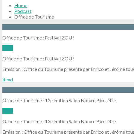
Home
Podcast
Office de Tourisme
Office de Tourisme : Festival ZOU !
Read
Office de Tourisme : Festival ZOU !
Emission : Office du Tourisme présenté par Enrico et Jérôme tous
Read
Office de Tourisme : 13e édition Salon Nature Bien-être
Read
Office de Tourisme : 13e édition Salon Nature Bien-être
Emission : Office du Tourisme présenté par Enrico et Jérôme tous