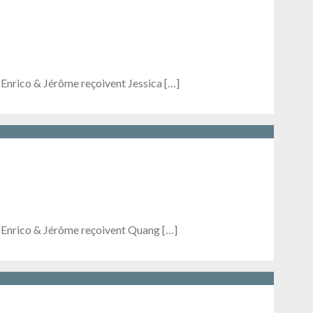
 Enrico & Jérôme reçoivent Jessica […]
, Enrico & Jérôme reçoivent Quang […]