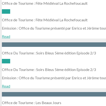
Office de Tourisme : Fête Médiéval La Rochefoucault
Read
Office de Tourisme : Fête Médiéval La Rochefoucault
Emission : Office du Tourisme présenté par Enrico et Jérôme tous
Read
Office Du Tourisme : Soirs Bleus 5ème édition Episode 2/3
Read
Office Du Tourisme : Soirs Bleus 5ème édition Episode 2/3
Emission : Office du Tourisme présenté par Enrico et Jérôme tou
Read
Office de Tourisme : Les Beaux Jours