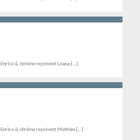
, Enrico & Jérôme reçoivent Loana […]
, Enrico & Jérôme reçoivent Mathieu […]