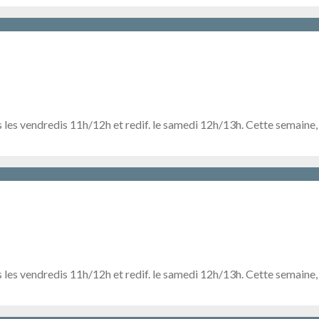
 les vendredis 11h/12h et redif. le samedi 12h/13h. Cette semaine,
 les vendredis 11h/12h et redif. le samedi 12h/13h. Cette semaine