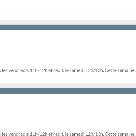
 les vendredis 11h/12h et redif. le samedi 12h/13h. Cette semaine
 les vendredis 11h/12h et redif. le samedi 12h/13h. Cette semaine,