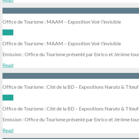
Office de Tourisme : MAAM – Exposition Voir l’invisible
Read
Office de Tourisme : MAAM – Exposition Voir l’invisible
Emission : Office du Tourisme présenté par Enrico et Jérôme tous
Read
Office de Tourisme : Cité de la BD – Expositions Naruto & Titeuf
Read
Office de Tourisme : Cité de la BD – Expositions Naruto & Titeuf
Emission : Office du Tourisme présenté par Enrico et Jérôme tous
Read