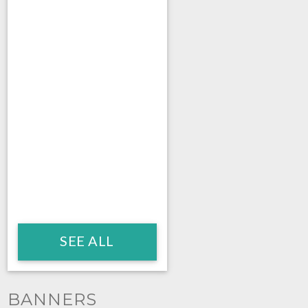
SEE ALL
BANNERS