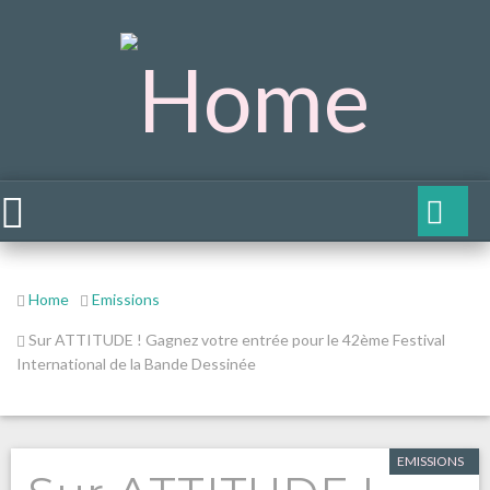
Home
Emissions
Sur ATTITUDE ! Gagnez votre entrée pour le 42ème Festival
International de la Bande Dessinée
EMISSIONS