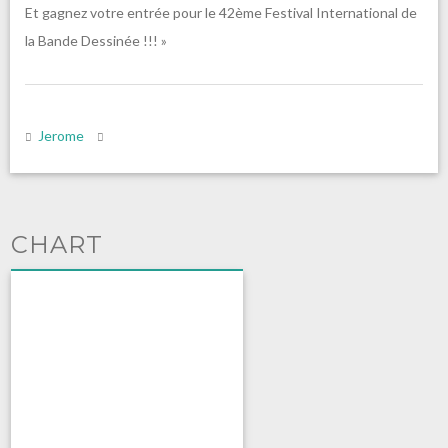
Et gagnez votre entrée pour le 42ème Festival International de
la Bande Dessinée !!! »
Jerome
CHART