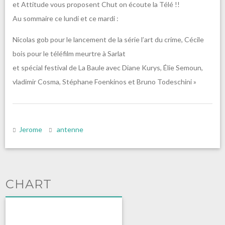
et Attitude vous proposent Chut on écoute la Télé !!
Au sommaire ce lundi et ce mardi :
Nicolas gob pour le lancement de la série l’art du crime, Cécile
bois pour le téléfilm meurtre à Sarlat
et spécial festival de La Baule avec Diane Kurys, Élie Semoun,
vladimir Cosma, Stéphane Foenkinos et Bruno Todeschini »
Jerome
antenne
CHART