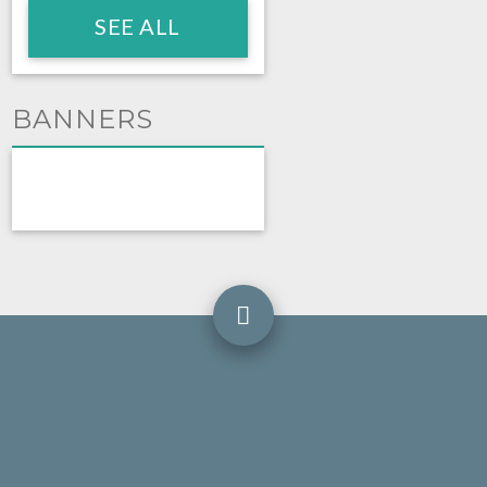
SEE ALL
BANNERS