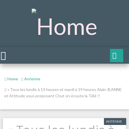
Home
Antenne
« Tous les lundis à 13 heures et mardi à 19 heures Alain JEANNE
et Attitude vous proposent Chut on écoute la Télé !!
ANTENNE