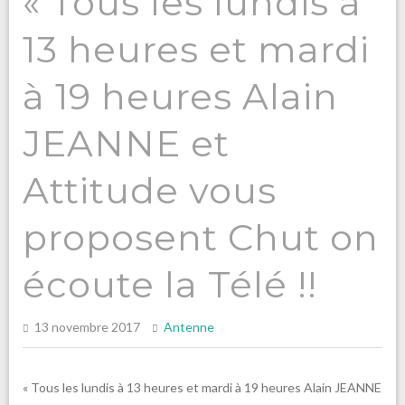
« Tous les lundis à
13 heures et mardi
à 19 heures Alain
JEANNE et
Attitude vous
proposent Chut on
écoute la Télé !!
13 novembre 2017
Antenne
« Tous les lundis à 13 heures et mardi à 19 heures Alain JEANNE