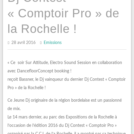
« Comptoir Pro » de
la Rochelle !
28 avril 2016
Emissions
« Ce soir Sur Attitude, Electro Sound Session en collaboration
avec DancefloorConcept booking !
reçoit Bassner, le Dj vainqueur du dernier Dj Contest « Comptoir
Pro » de la Rochelle !
Ce Jeune Dj originaire de la région bordelaise est un passionné
de mix.
Le 14 mars dernier, au parc des Expositions de la Rochelle à
l’occasion de l’édition 2016 du Dj Contest « Comptoir Pro »