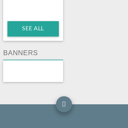
SEE ALL
BANNERS