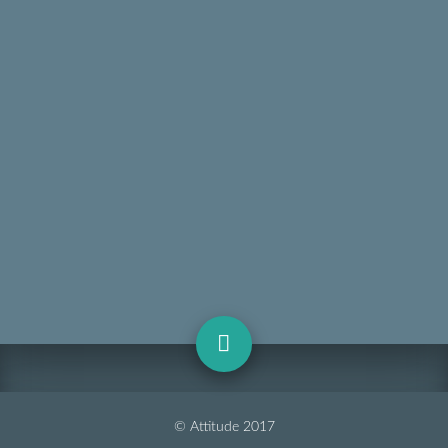
© Attitude 2017