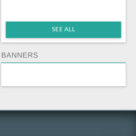
SEE ALL
BANNERS