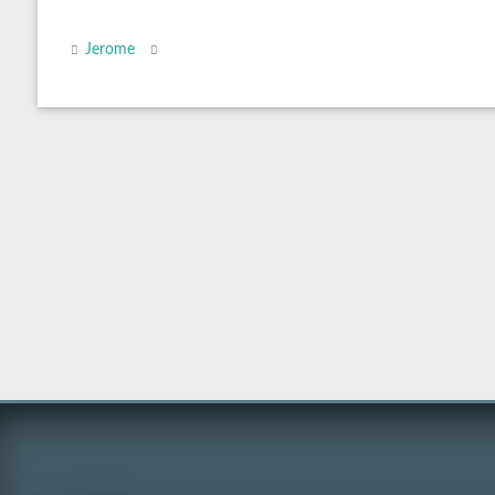
Jerome