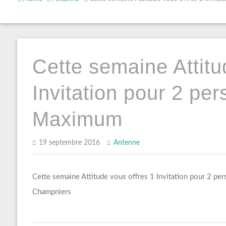
Cette semaine Attitu
Invitation pour 2 pe
Maximum
19 septembre 2016
Antenne
Cette semaine Attitude vous offres 1 Invitation pour 2 p
Champniers