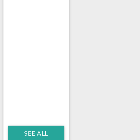
SEE ALL