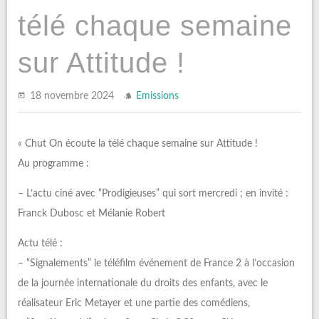
télé chaque semaine
sur Attitude !
18 novembre 2024
Emissions
« Chut On écoute la télé chaque semaine sur Attitude !
Au programme :
– L’actu ciné avec “Prodigieuses” qui sort mercredi ; en invité :
Franck Dubosc et Mélanie Robert
Actu télé :
– “Signalements” le téléfilm événement de France 2 à l’occasion
de la journée internationale du droits des enfants, avec le
réalisateur Eric Metayer et une partie des comédiens,