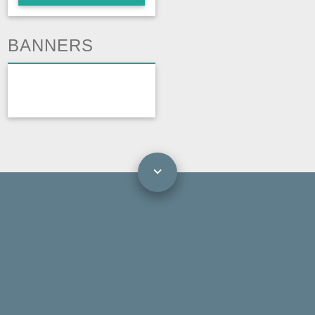
BANNERS