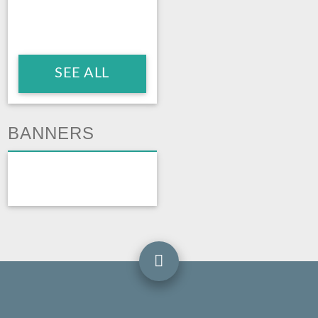
SEE ALL
BANNERS