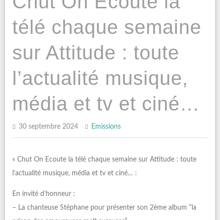
Chut On Ecoute la
télé chaque semaine
sur Attitude : toute
l’actualité musique,
média et tv et ciné…
30 septembre 2024
Emissions
« Chut On Ecoute la télé chaque semaine sur Attitude : toute
l’actualité musique, média et tv et ciné… :
En invité d’honneur :
– La chanteuse Stéphane pour présenter son 2ème album “la