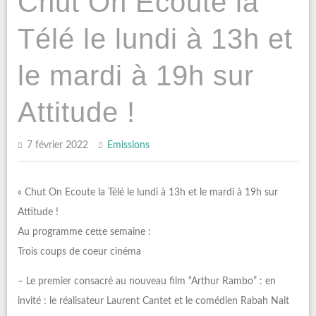
Chut On Ecoute la
Télé le lundi à 13h et
le mardi à 19h sur
Attitude !
7 février 2022
Emissions
« Chut On Ecoute la Télé le lundi à 13h et le mardi à 19h sur
Attitude !
Au programme cette semaine :
Trois coups de coeur cinéma
– Le premier consacré au nouveau film “Arthur Rambo” : en
invité : le réalisateur Laurent Cantet et le comédien Rabah Nait