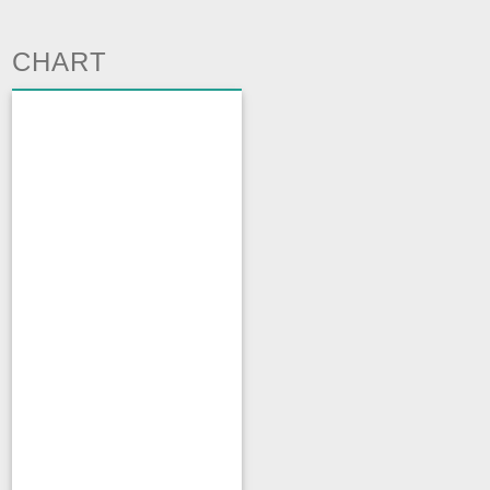
CHART