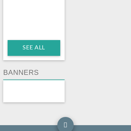
SEE ALL
BANNERS