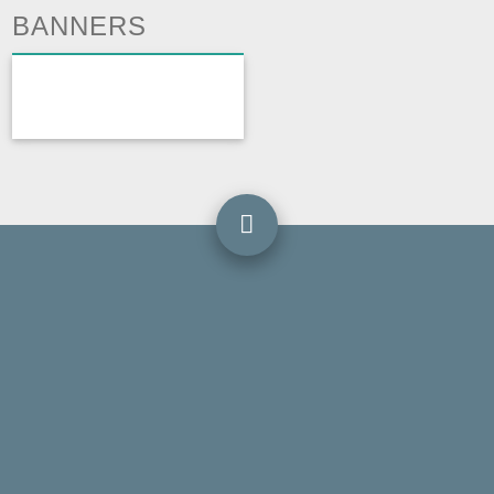
BANNERS