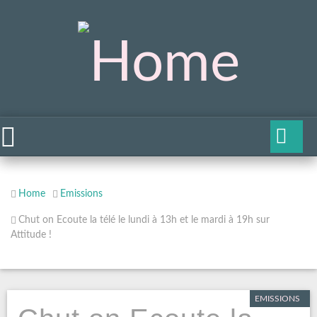
Home
Emissions
Chut on Ecoute la télé le lundi à 13h et le mardi à 19h sur
Attitude !
EMISSIONS