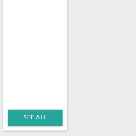
SEE ALL