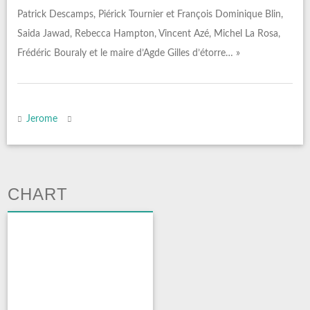
Patrick Descamps, Piérick Tournier et François Dominique Blin,
Saida Jawad, Rebecca Hampton, Vincent Azé, Michel La Rosa,
Frédéric Bouraly et le maire d’Agde Gilles d’étorre… »
Jerome
CHART