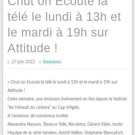
Chut on Ecoute la
télé le lundi à 13h et
le mardi à 19h sur
Attitude !
27 juin 2022
Emissions
« Chut on Ecoute la télé le lundi à 13h et le mardi à 19h sur
Attitude !
Cette semaine, une émission événement en live depuis le festival
“les Hérault du cinéma” au Cap d’Agde.
A l’antenne, de nombreux invités
Alexandra Naoum, Terence Telle, Nicoletta, Gérard Klein, toute
l’équipe de la série tandem, Astrid Veillon, Stéphane Blancafort,